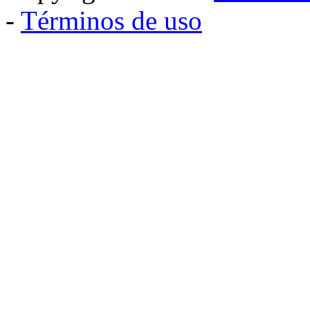
-
Términos de uso