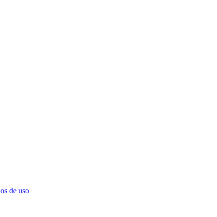
os de uso