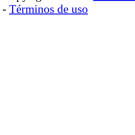
-
Términos de uso