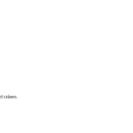
el cráneo.