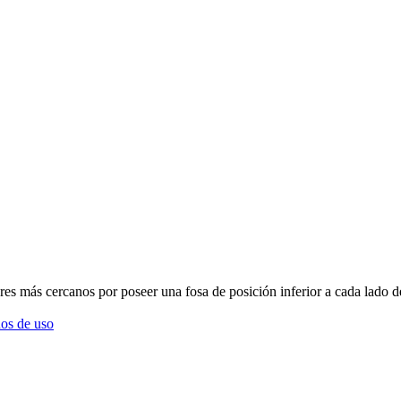
es más cercanos por poseer una fosa de posición inferior a cada lado d
os de uso