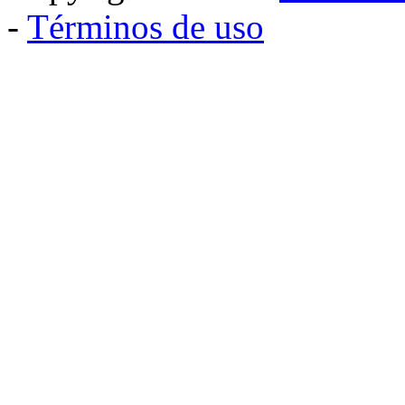
-
Términos de uso