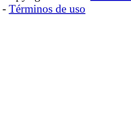
-
Términos de uso