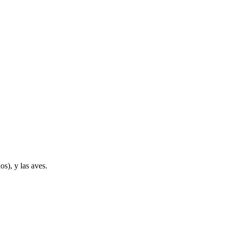
os), y las aves.