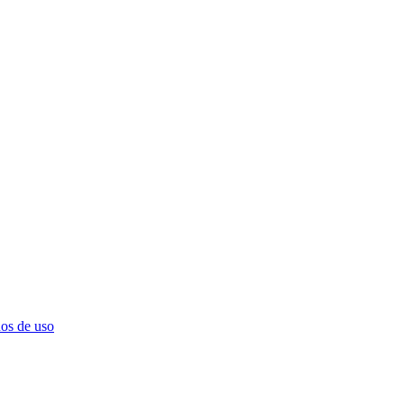
os de uso