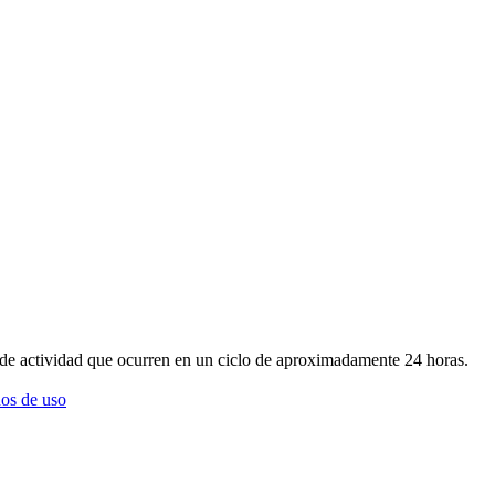
 o de actividad que ocurren en un ciclo de aproximadamente 24 horas.
os de uso