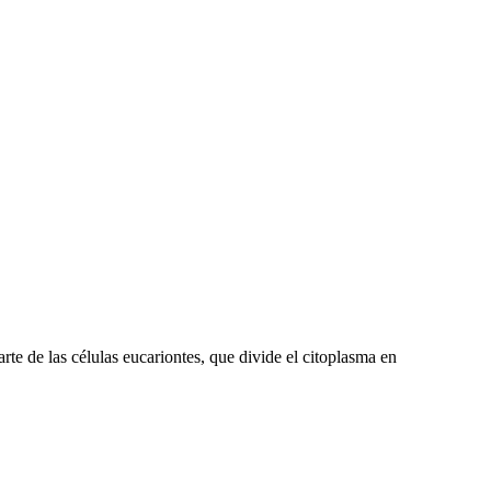
rte de las células eucariontes, que divide el citoplasma en