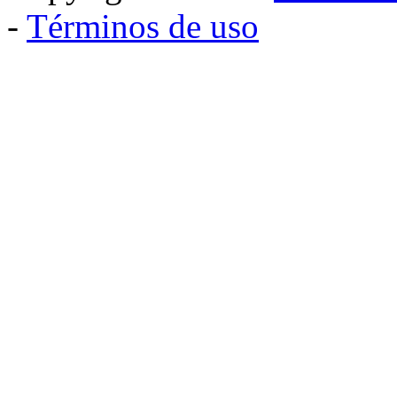
-
Términos de uso