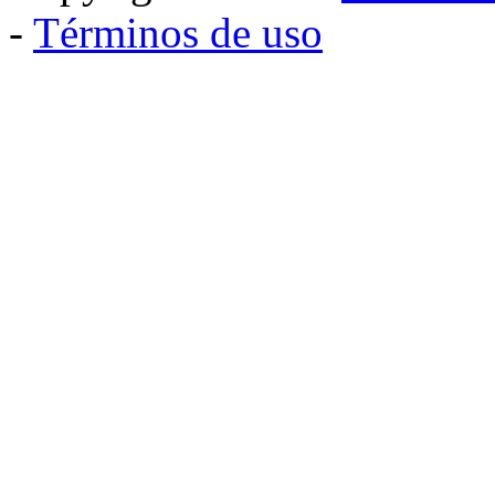
-
Términos de uso