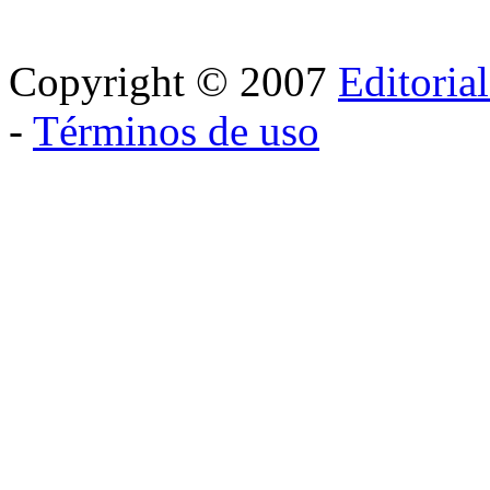
Copyright © 2007
Editoria
-
Términos de uso