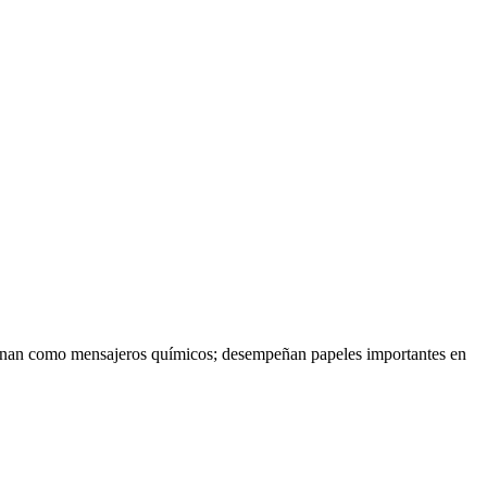
uncionan como mensajeros químicos; desempeñan papeles importantes en