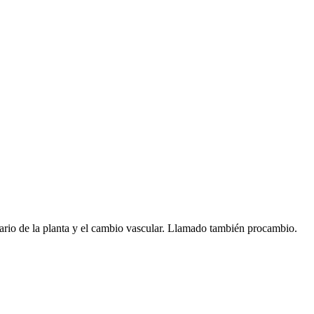
imario de la planta y el cambio vascular. Llamado también procambio.