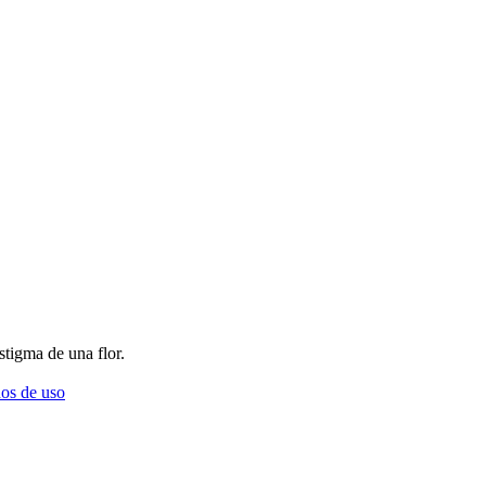
estigma de una flor.
os de uso