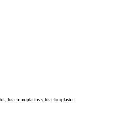
os, los cromoplastos y los cloroplastos.