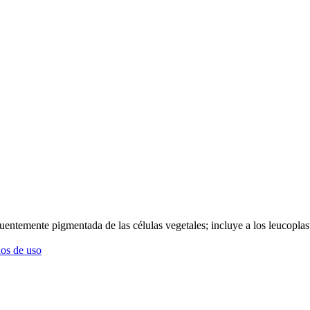
uentemente pigmentada de las células vegetales; incluye a los leucoplast
os de uso