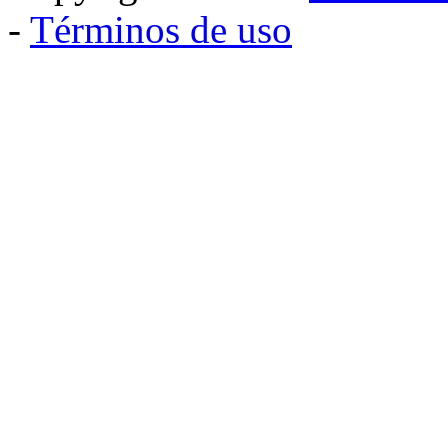
-
Términos de uso