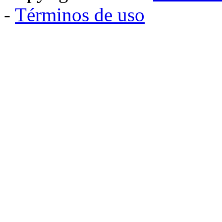
-
Términos de uso