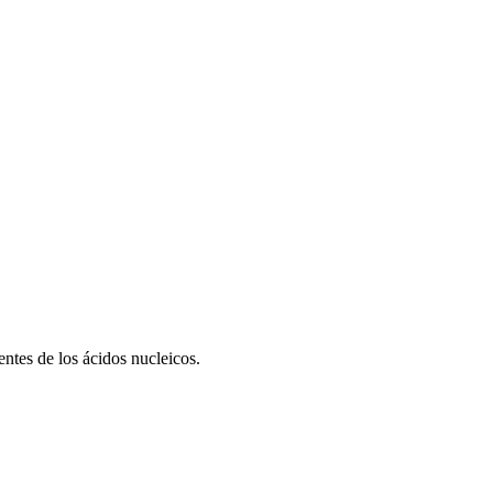
entes de los ácidos nucleicos.