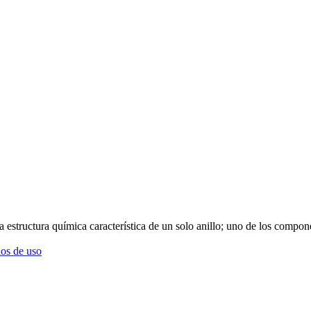
na estructura química característica de un solo anillo; uno de los compon
os de uso