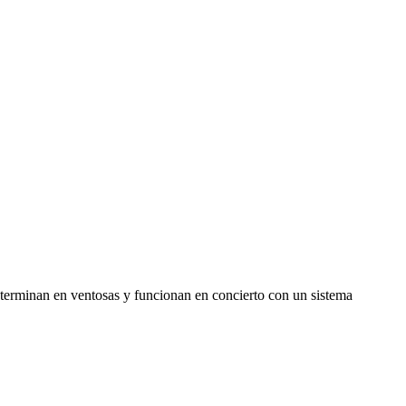
 terminan en ventosas y funcionan en concierto con un sistema