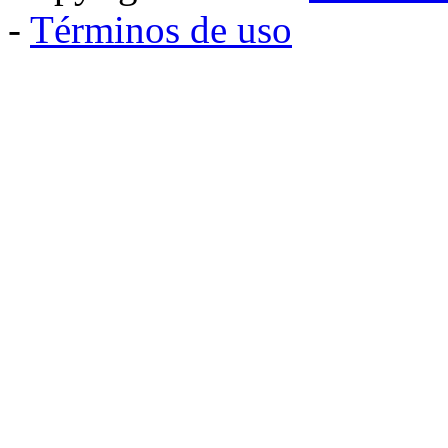
-
Términos de uso