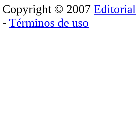
Copyright © 2007
Editoria
-
Términos de uso