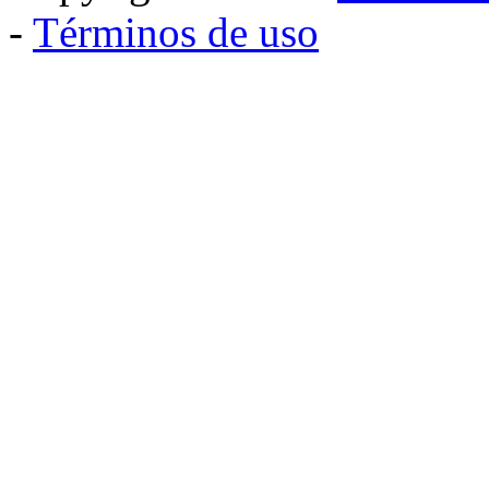
-
Términos de uso