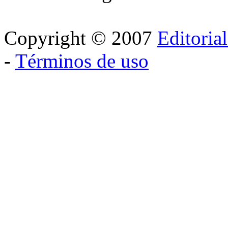
Copyright © 2007
Editoria
-
Términos de uso