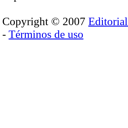
Copyright © 2007
Editoria
-
Términos de uso