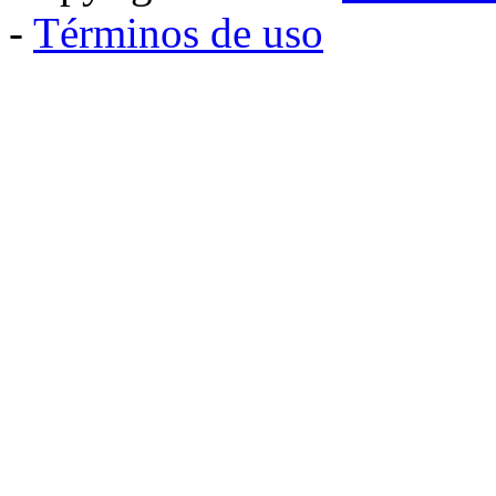
-
Términos de uso