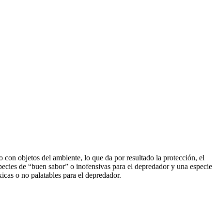
con objetos del ambiente, lo que da por resultado la protección, el
species de “buen sabor” o inofensivas para el depredador y una especie
xicas o no palatables para el depredador.