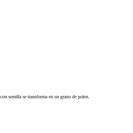
 con semilla se transforma en un grano de polen.