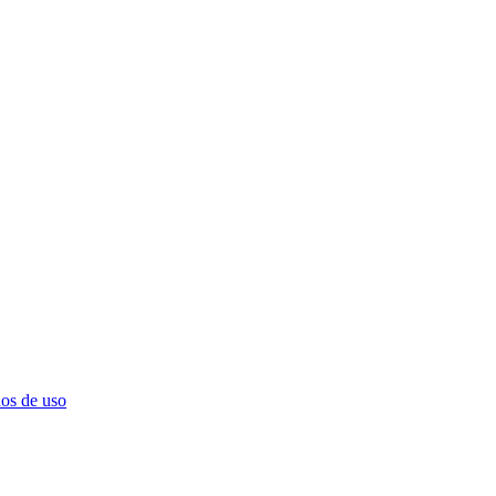
os de uso