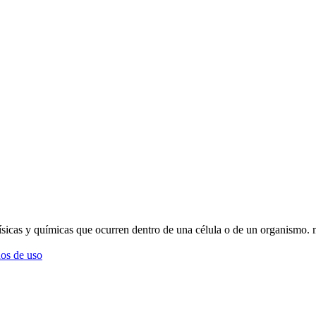
físicas y químicas que ocurren dentro de una célula o de un organismo. 
os de uso