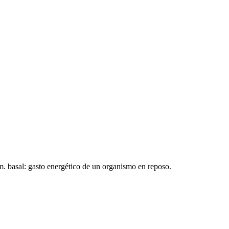
m. basal: gasto energético de un organismo en reposo.