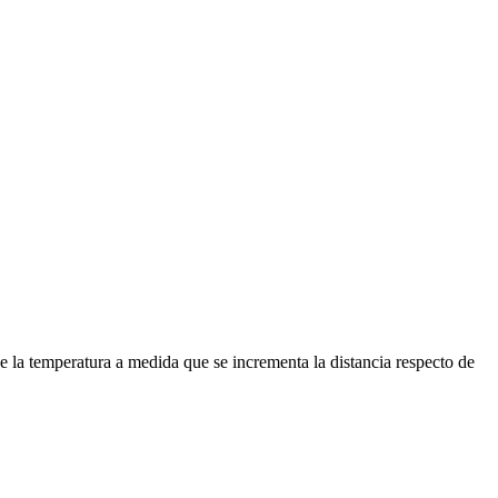
e la temperatura a medida que se incrementa la distancia respecto de