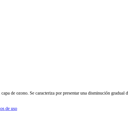
a capa de ozono. Se caracteriza por presentar una disminución gradual d
os de uso