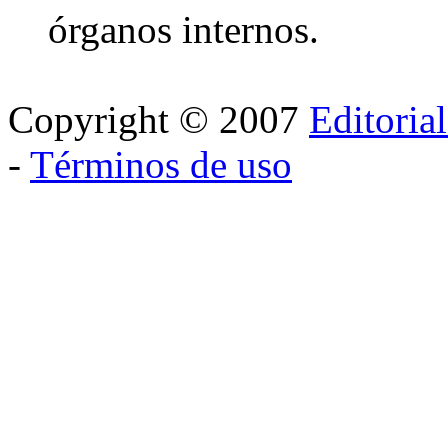
órganos internos.
Copyright © 2007
Editoria
-
Términos de uso