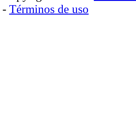
-
Términos de uso