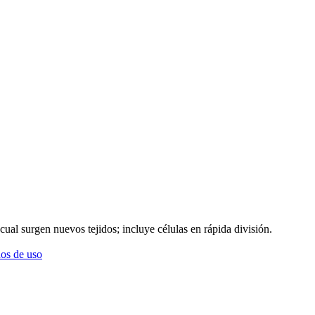
 cual surgen nuevos tejidos; incluye células en rápida división.
os de uso