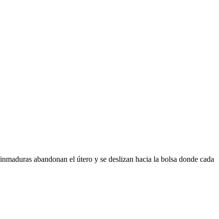
 inmaduras abandonan el útero y se deslizan hacia la bolsa donde cada