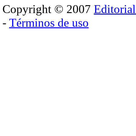
Copyright © 2007
Editoria
-
Términos de uso