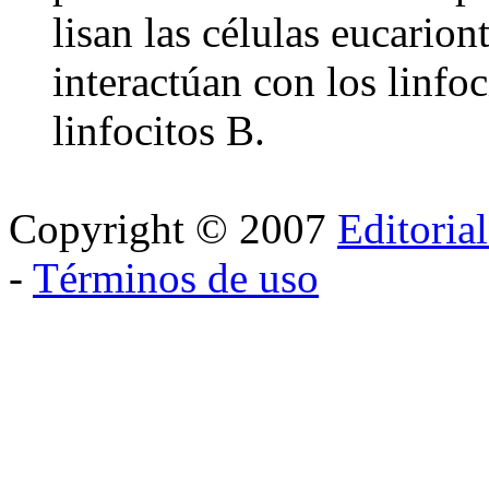
lisan las células eucarion
interactúan con los linfoc
linfocitos B.
Copyright © 2007
Editoria
-
Términos de uso