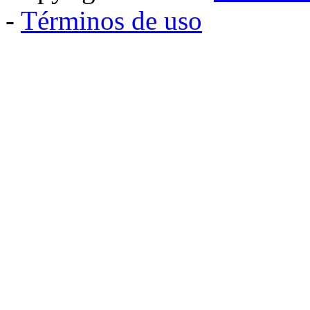
-
Términos de uso