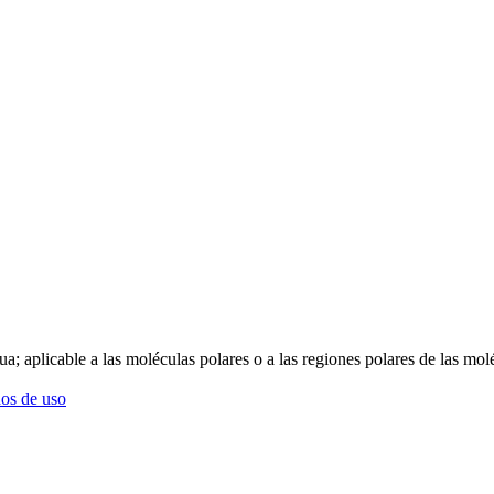
ua; aplicable a las moléculas polares o a las regiones polares de las mol
os de uso