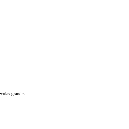
éculas grandes.