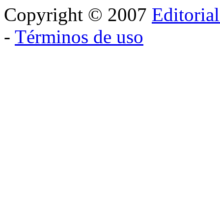
Copyright © 2007
Editoria
-
Términos de uso