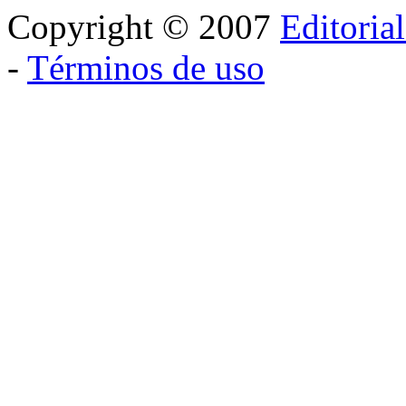
Copyright © 2007
Editoria
-
Términos de uso