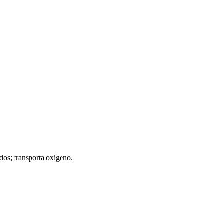
ados; transporta oxígeno.