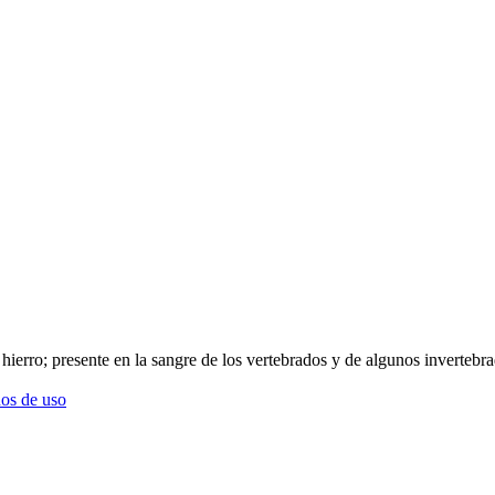
 hierro; presente en la sangre de los vertebrados y de algunos invertebr
os de uso