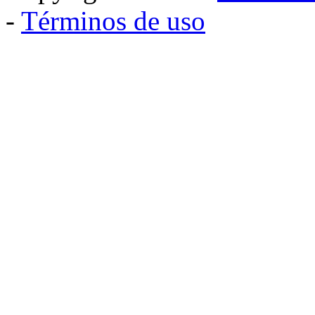
-
Términos de uso