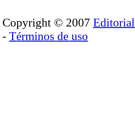
Copyright © 2007
Editoria
-
Términos de uso