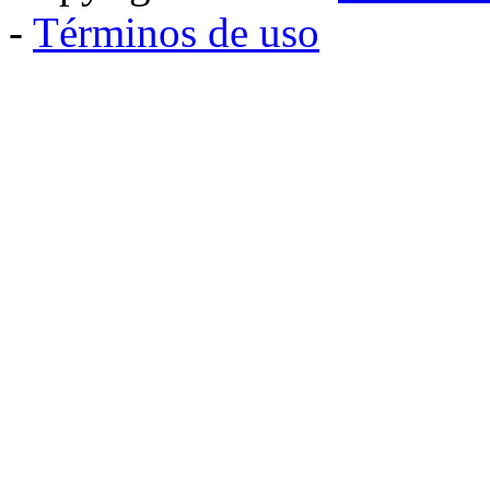
-
Términos de uso