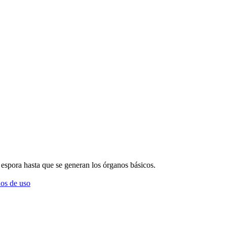
o espora hasta que se generan los órganos básicos.
os de uso