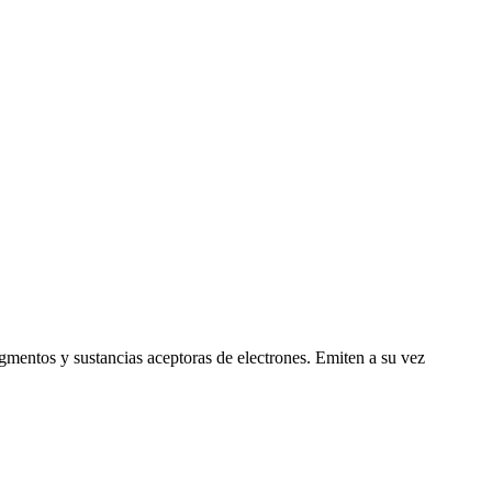
igmentos y sustancias aceptoras de electrones. Emiten a su vez