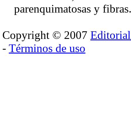
parenquimatosas y fibras
Copyright © 2007
Editoria
-
Términos de uso