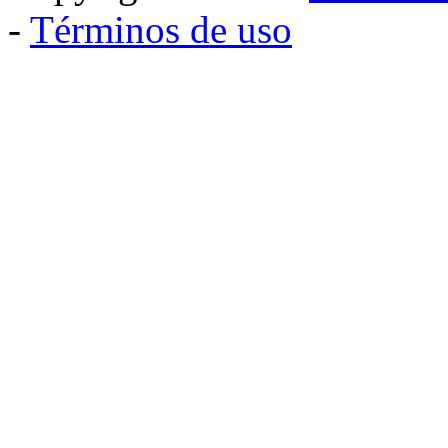
-
Términos de uso